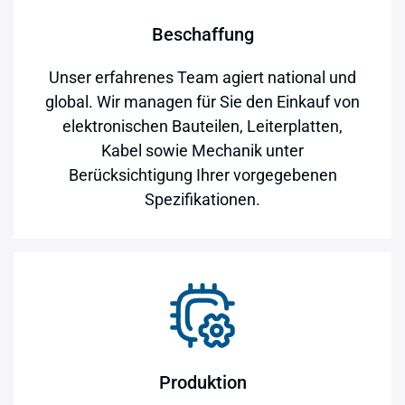
Beschaffung
Unser erfahrenes Team agiert national und
global. Wir managen für Sie den Einkauf von
elektronischen Bauteilen, Leiterplatten,
Kabel sowie Mechanik unter
Berücksichtigung Ihrer vorgegebenen
Spezifikationen.
Produktion