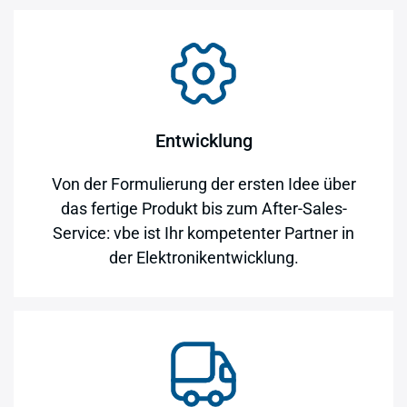
Entwicklung
Von der Formulierung der ersten Idee über
das fertige Produkt bis zum After-Sales-
Service: vbe ist Ihr kompetenter Partner in
der Elektronikentwicklung.