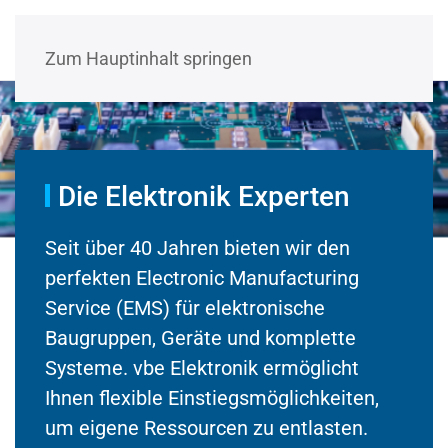
Zum Hauptinhalt springen
Die Elektronik Experten
Seit über 40 Jahren bieten wir den
perfekten Electronic Manufacturing
Service (EMS) für elektronische
Baugruppen, Geräte und komplette
Systeme. vbe Elektronik ermöglicht
Ihnen flexible Einstiegsmöglichkeiten,
um eigene Ressourcen zu entlasten.