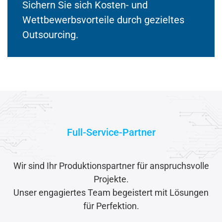
Sichern Sie sich Kosten- und
Wettbewerbsvorteile durch gezieltes
Outsourcing.
Full-Service-Partner
Wir sind Ihr Produktionspartner für anspruchsvolle
Projekte.
Unser engagiertes Team begeistert mit Lösungen
für Perfektion.