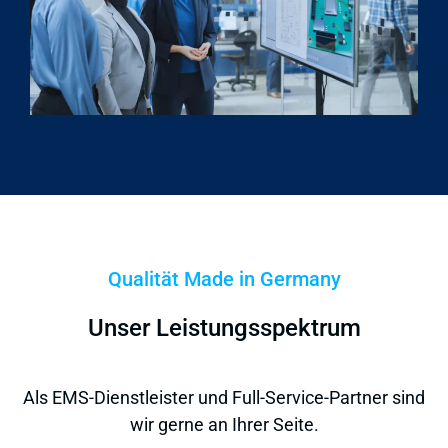
Qualität Made in Germany
Unser Leistungsspektrum
Als EMS-Dienstleister und Full-Service-Partner sind
wir gerne an Ihrer Seite.