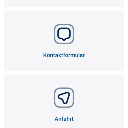
Kontaktformular
Anfahrt