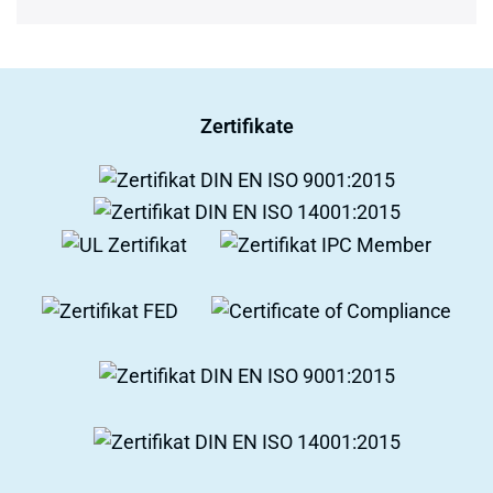
Zertifikate