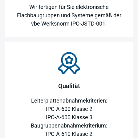
Wir fertigen für Sie elektronische
Flachbaugruppen und Systeme gemäß der
vbe Werksnorm IPC-JSTD-001.
Qualität
Leiterplattenabnahmekriterien:
IPC-A-600 Klasse 2
IPC-A-600 Klasse 3
Baugruppenabnahmekriterium:
IPC-A-610 Klasse 2