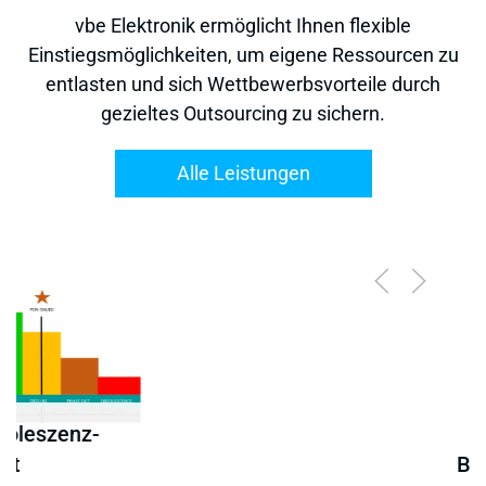
vbe Elektronik ermöglicht Ihnen flexible
Einstiegsmöglichkeiten, um eigene Ressourcen zu
entlasten und sich Wettbewerbsvorteile durch
gezieltes Outsourcing zu sichern.
Alle Leistungen
Leiterplatten
Beschaffung