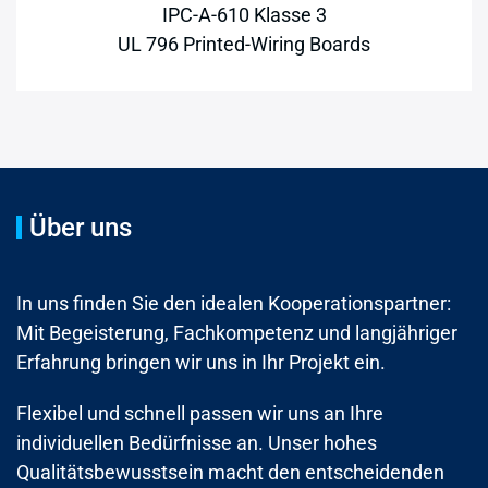
IPC-A-610 Klasse 3
UL 796 Printed-Wiring Boards
Über uns
In uns finden Sie den idealen Kooperationspartner:
Mit Begeisterung, Fachkompetenz und langjähriger
Erfahrung bringen wir uns in Ihr Projekt ein.
Flexibel und schnell passen wir uns an Ihre
individuellen Bedürfnisse an. Unser hohes
Qualitätsbewusstsein macht den entscheidenden