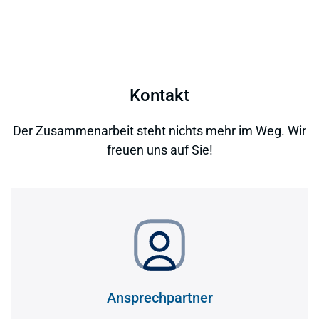
Kontakt
Der Zusammenarbeit steht nichts mehr im Weg. Wir
freuen uns auf Sie!
Ansprechpartner