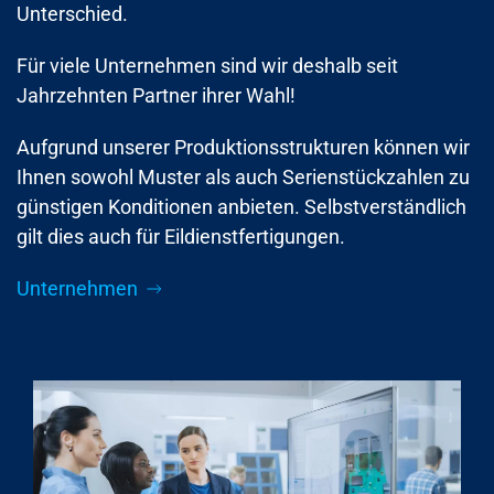
Unterschied.
Für viele Unternehmen sind wir deshalb seit
Jahrzehnten Partner ihrer Wahl!
Aufgrund unserer Produktionsstrukturen können wir
Ihnen sowohl Muster als auch Serienstückzahlen zu
günstigen Konditionen anbieten. Selbstverständlich
gilt dies auch für Eildienstfertigungen.
Unternehmen